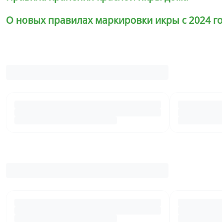
О новых правилах маркировки икры с 2024 г