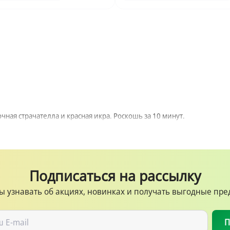
чная страчателла и красная икра. Роскошь за 10 минут.
Подписаться на рассылку
ы узнавать об акциях, новинках и получать выгодные пр
П