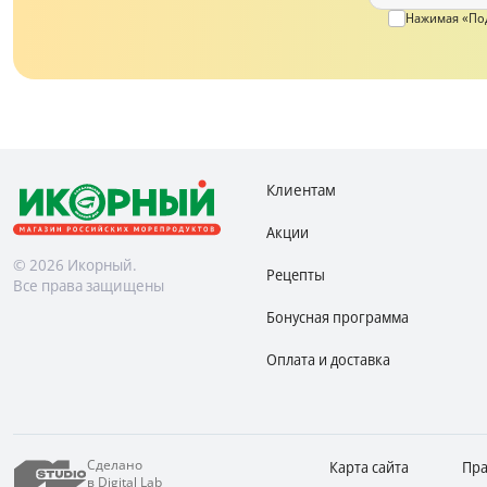
Нажимая «Под
Клиентам
Акции
© 2026 Икорный.
Рецепты
Все права защищены
Бонусная программа
Оплата и доставка
Сделано
Карта сайта
Пра
в Digital Lab