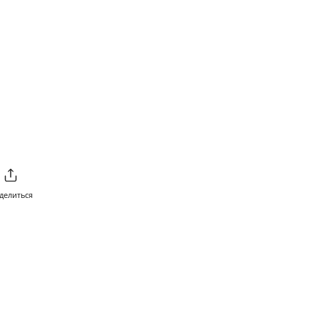
делиться