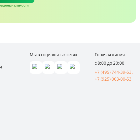
фиденциальности
Мы в социальных сетях
Горячая линия
с 8:00 до 20:00
и
+7 (495) 744-39-53
+7 (925) 003-00-53