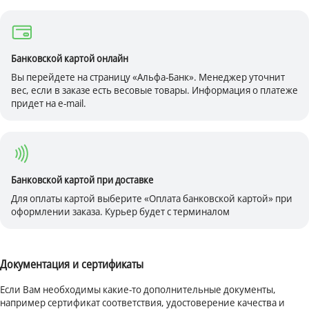
Банковской картой онлайн
Вы перейдете на страницу «Альфа-Банк». Менеджер уточнит
вес, если в заказе есть весовые товары. Информация о платеже
придет на e-mail.
Банковской картой при доставке
Для оплаты картой выберите «Оплата банковской картой» при
оформлении заказа. Курьер будет с терминалом
Документация и сертификаты
Если Вам необходимы какие-то дополнительные документы,
например сертификат соответствия, удостоверение качества и