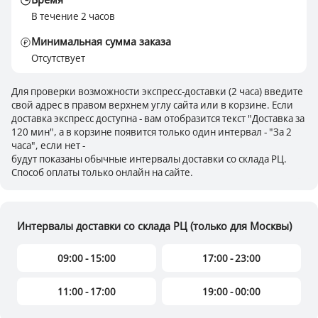
В течение 2 часов
Минимальная сумма заказа
Отсутствует
Для проверки возможности экспресс-доставки (2 часа) введите
свой адрес в правом верхнем углу сайта или в корзине. Если
доставка экспресс доступна - вам отобразится текст "Доставка за
120 мин", а в корзине появится только один интервал - "За 2
часа", если нет -
будут показаны обычные интервалы доставки со склада РЦ.
Способ оплаты только онлайн на сайте.
Интервалы доставки со склада РЦ (только для Москвы)
09:00 - 15:00
17:00 - 23:00
11:00 - 17:00
19:00 - 00:00