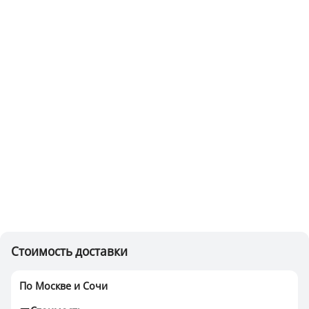
Стоимость доставки
По Москве и Сочи