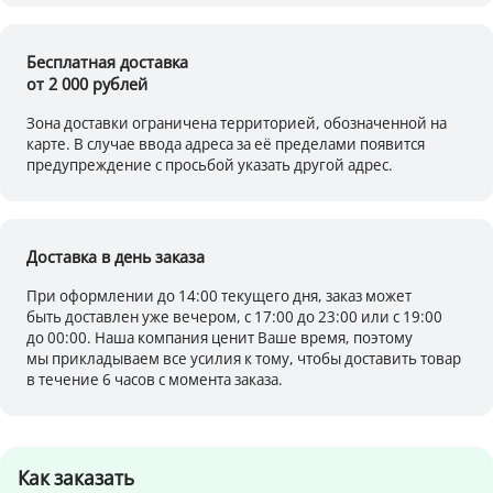
Бесплатная доставка
от 2 000 рублей
Зона доставки ограничена территорией, обозначенной на
карте. В случае ввода адреса за её пределами появится
предупреждение с просьбой указать другой адрес.
Доставка в день заказа
При оформлении до 14:00 текущего дня, заказ может
быть доставлен уже вечером, с 17:00 до 23:00 или с 19:00
до 00:00. Наша компания ценит Ваше время, поэтому
мы прикладываем все усилия к тому, чтобы доставить товар
в течение 6 часов с момента заказа.
Как заказать