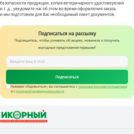
безопасности продукции, копия ветеринарного удостоверения
и т. д., уведомите нас об этом во время оформления заказа,
и мы подготовим для Вас необходимый пакет документов.
Подписаться на рассылку
Подпишитесь, чтобы узнавать об акциях, новинках и получать
выгодные предложения первыми!
Подписаться
Нажимая «Подписаться», вы соглашаетесь c
пользовательским соглашением
и с
политикой конфиденциальности