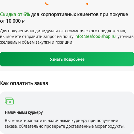
Скидка от 6%
для корпоративных клиентов при покупке
от 10 000
Для получения индивидуального коммерческого предложения,
вы можете отправить запрос на почту
info@seafood-shop.ru
, уточнив
желаемый объем закупки и позиции.
Узнать подробнее
Как оплатить заказ
Наличными курьеру
Вы можете заплатить наличными курьеру при получении
заказа, обязательно проверьте доставленные морепродукты.