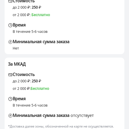
Стоимость
до 2 000
:
250
от 2 000
:
Бесплатно
Время
В течение 5-6 часов
Минимальная сумма заказа
Нет
За МКАД
Стоимость
до 2 000
:
250
от 2 000
:
Бесплатно
Время
В течение 5-6 часов
Минимальная сумма заказа
отсутствует
*Доставка далее зоны, обозначенной на карте не осуществляется.