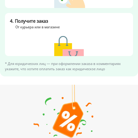
4. Получите заказ
От курьера или в магазине
* Для юридических лиц — при оформлении заказа в комментариях
укажите,
что хотите оплатить заказ как юридическое лицо