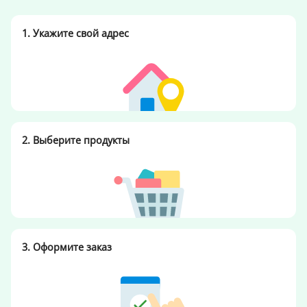
1. Укажите свой адрес
2. Выберите продукты
3. Оформите заказ