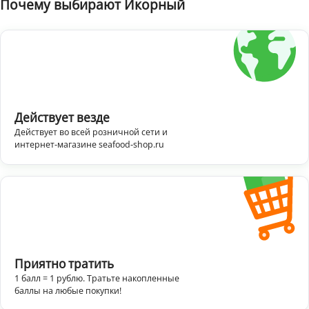
Почему выбирают Икорный
Действует везде
Действует во всей розничной сети и
интернет-магазине seafood-shop.ru
Приятно тратить
1 балл = 1 рублю. Тратьте накопленные
баллы на любые покупки!