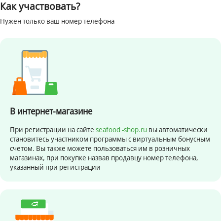
Как участвовать?
Нужен только ваш номер телефона
В интернет-магазине
При регистрации на сайте
seafood -shop.ru
вы автоматически
становитесь участником программы с виртуальным бонусным
счетом. Вы также можете пользоваться им в розничных
магазинах, при покупке назвав продавцу номер телефона,
указанный при регистрации