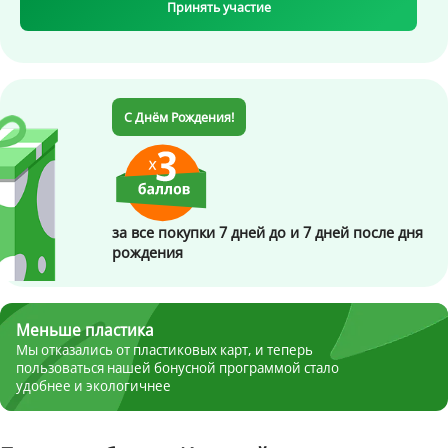
Принять участие
С Днём Рождения!
за все покупки 7 дней до и 7 дней после дня
рождения
Меньше пластика
Мы отказались от пластиковых карт,
и теперь
пользоваться нашей бонусной
программой стало
удобнее и экологичнее