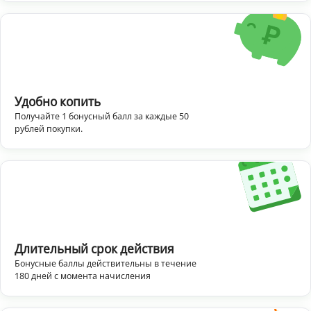
Удобно копить
Получайте 1 бонусный балл за каждые 50
рублей покупки.
Длительный срок действия
Бонусные баллы действительны в течение
180 дней с момента начисления