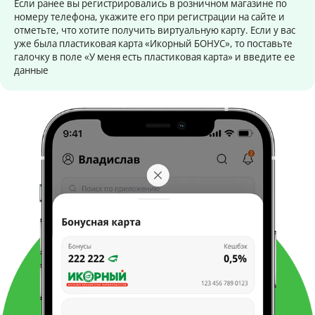
Если ранее вы регистрировались в розничном магазине по
номеру телефона, укажите его при регистрации на сайте и
отметьте, что хотите получить виртуальную карту. Если у вас
уже была пластиковая карта «Икорный БОНУС», то поставьте
галочку в поле «У меня есть пластиковая карта» и введите ее
данные