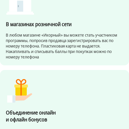
В магазинах розничной сети
В любом магазине «Икорный» вы можете стать участником
программы, попросив продавца зарегистрировать вас по
номеру телефона. Пластиковая карта не выдается.
Накапливать и списывать баллы при покупках можно по
номеру телефона
Объединение онлайн
и офлайн бонусов