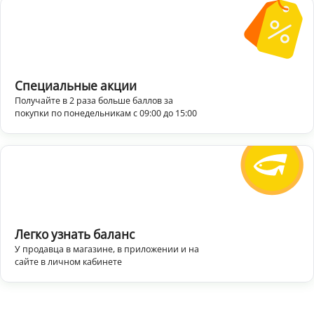
Специальные акции
Получайте в 2 раза больше баллов за
покупки по понедельникам с 09:00 до 15:00
Легко узнать баланс
У продавца в магазине, в приложении и на
сайте в личном кабинете