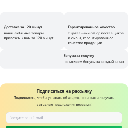
Доставка за 120 минут
Гарантированное качество
ваши любимые товары
тщательный отбор поставщиков
привезем к вам за 120 минут
и сырья, гарантированное
качество продукции
Бонусы за покупку
начисляем бонусы за каждый заказ
Подписаться на рассылку
Подпишитесь, чтобы узнавать об акциях, новинках и получать
выгодные предложения первыми!