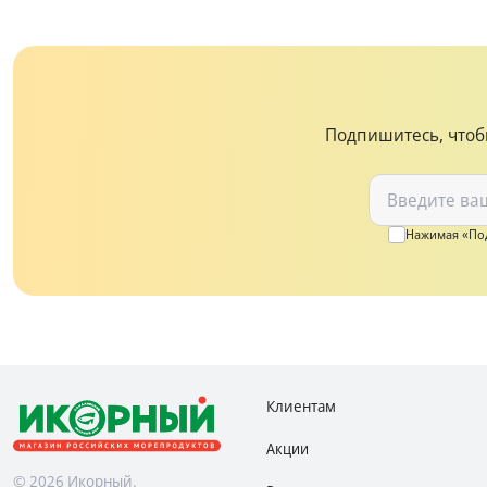
Подпишитесь, чтоб
Нажимая «Под
Клиентам
Акции
© 2026 Икорный.