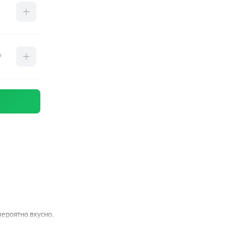
вероятно вкусно.