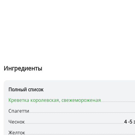
Ингредиенты
Полный список
Креветка королевская, свежемороженая
Спагетти
Чеснок
4 -5
Желток