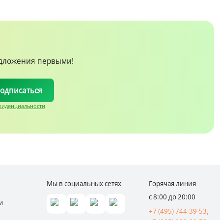
едложения первыми!
одписаться
фиденциальности
Мы в социальных сетях
Горячая линия
с 8:00 до 20:00
и
+7 (495) 744-39-53