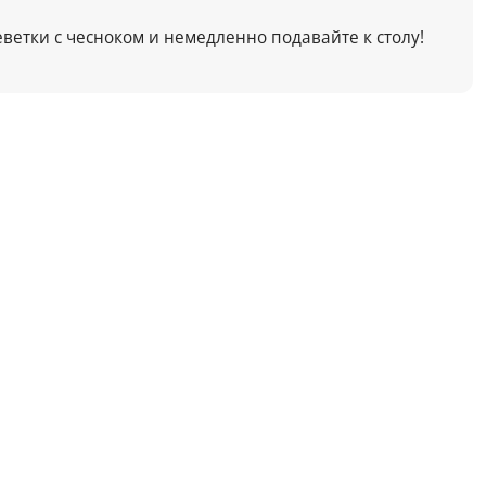
ветки с чесноком и немедленно подавайте к столу!