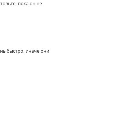
товьте, пока он не
нь быстро, иначе они