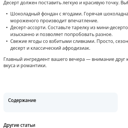
Десерт должен поставить легкую и красивую точку. Вы
Шоколадный фондан с ягодами. Горячая шоколадная
мороженого производит впечатление.
Десерт-ассорти. Составьте тарелку из мини-десерто
изысканно и позволяет попробовать разное.
Свежие ягоды со взбитыми сливками. Просто, сезо
десерт и классический афродизиак.
Главный ингредиент вашего вечера — внимание друг к
вкуса и романтики.
Содержание
Другие статьи