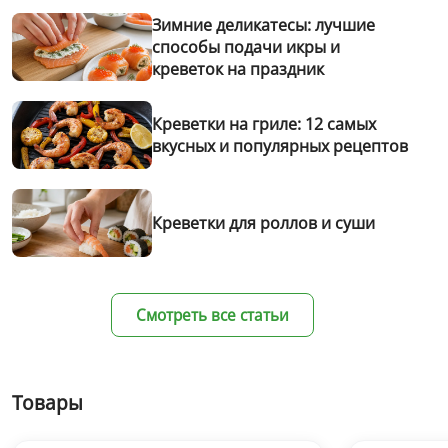
Зимние деликатесы: лучшие
способы подачи икры и
креветок на праздник
Креветки на гриле: 12 самых
вкусных и популярных рецептов
Креветки для роллов и суши
Смотреть все статьи
Товары