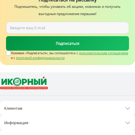
повседневного употребления.
Подпишитесь, чтобы узнавать об акциях, новинках и получать
выгодные предложения первыми!
Подписаться
Нажимая «Подписаться», вы соглашаетесь c
пользовательским соглашением
и с
политикой конфиденциальности
Клиентам
Акции
Информация
Рецепты
О нас