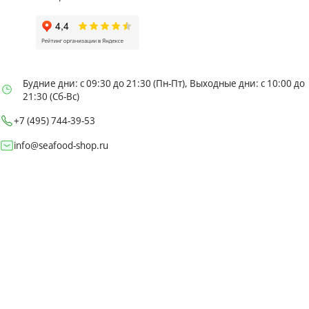
Будние дни: с 09:30 до 21:30 (Пн-Пт), Выходные дни: с 10:00 до
21:30 (Сб-Вс)
+7 (495) 744-39-53
info@seafood-shop.ru