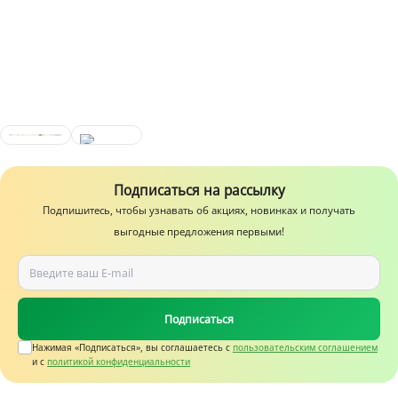
Подписаться на рассылку
Подпишитесь, чтобы узнавать об акциях, новинках и получать
выгодные предложения первыми!
Подписаться
Нажимая «Подписаться», вы соглашаетесь c
пользовательским соглашением
и с
политикой конфиденциальности