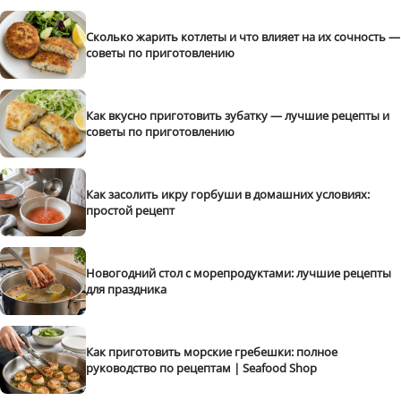
Сколько жарить котлеты и что влияет на их сочность —
советы по приготовлению
Как вкусно приготовить зубатку — лучшие рецепты и
советы по приготовлению
Как засолить икру горбуши в домашних условиях:
простой рецепт
Новогодний стол с морепродуктами: лучшие рецепты
для праздника
Как приготовить морские гребешки: полное
руководство по рецептам | Seafood Shop