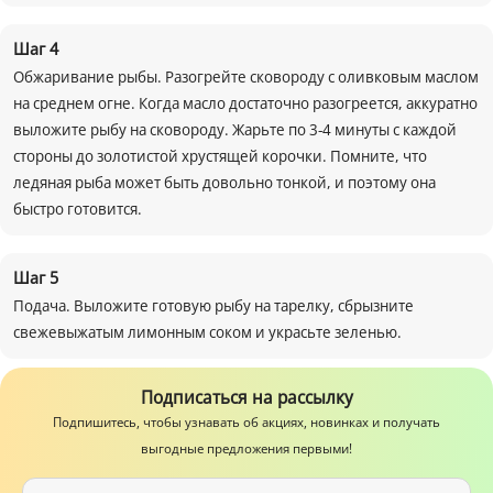
Шаг
4
Обжаривание рыбы. Разогрейте сковороду с оливковым маслом
на среднем огне. Когда масло достаточно разогреется, аккуратно
выложите рыбу на сковороду. Жарьте по 3-4 минуты с каждой
стороны до золотистой хрустящей корочки. Помните, что
ледяная рыба может быть довольно тонкой, и поэтому она
быстро готовится.
Шаг
5
Подача. Выложите готовую рыбу на тарелку, сбрызните
свежевыжатым лимонным соком и украсьте зеленью.
Подписаться на рассылку
Подпишитесь, чтобы узнавать об акциях, новинках и получать
выгодные предложения первыми!