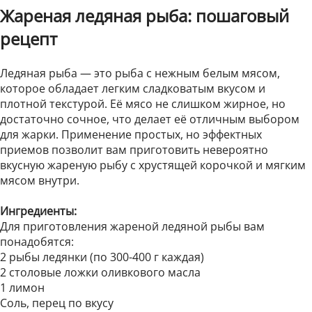
Жареная ледяная рыба: пошаговый
рецепт
Ледяная рыба — это рыба с нежным белым мясом,
которое обладает легким сладковатым вкусом и
плотной текстурой. Её мясо не слишком жирное, но
достаточно сочное, что делает её отличным выбором
для жарки. Применение простых, но эффектных
приемов позволит вам приготовить невероятно
вкусную жареную рыбу с хрустящей корочкой и мягким
мясом внутри.
Ингредиенты:
Для приготовления жареной ледяной рыбы вам
понадобятся:
2 рыбы ледянки (по 300-400 г каждая)
2 столовые ложки оливкового масла
1 лимон
Соль, перец по вкусу