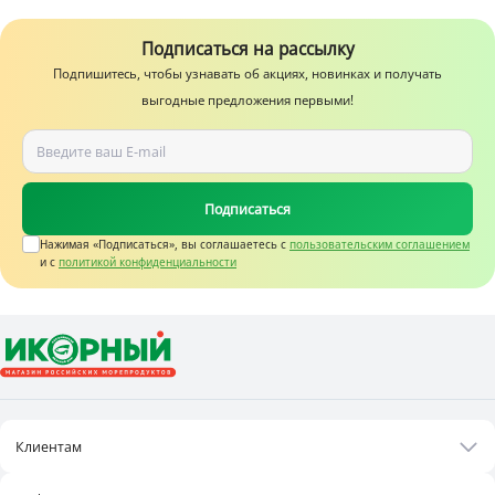
Подписаться на рассылку
Подпишитесь, чтобы узнавать об акциях, новинках и получать
выгодные предложения первыми!
Подписаться
Нажимая «Подписаться», вы соглашаетесь c
пользовательским соглашением
и с
политикой конфиденциальности
Клиентам
Акции