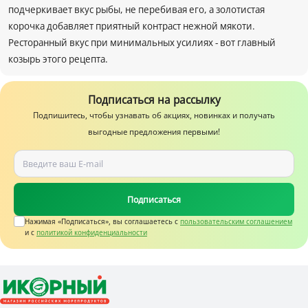
подчеркивает вкус рыбы, не перебивая его, а золотистая
корочка добавляет приятный контраст нежной мякоти.
Ресторанный вкус при минимальных усилиях - вот главный
козырь этого рецепта.
Подписаться на рассылку
Подпишитесь, чтобы узнавать об акциях, новинках и получать
выгодные предложения первыми!
Подписаться
Нажимая «Подписаться», вы соглашаетесь c
пользовательским соглашением
и с
политикой конфиденциальности