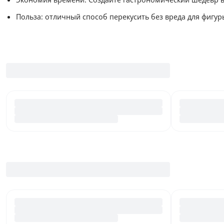
Польза: отличный способ перекусить без вреда для фигур