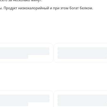
ы. Продукт низкокалорийный и при этом богат белком.