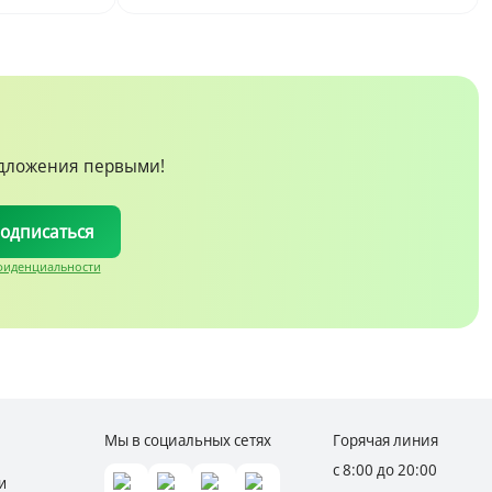
едложения первыми!
одписаться
фиденциальности
Мы в социальных сетях
Горячая линия
с 8:00 до 20:00
и