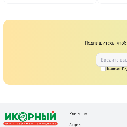
Подпишитесь, чтоб
Нажимая «Под
Клиентам
Акции